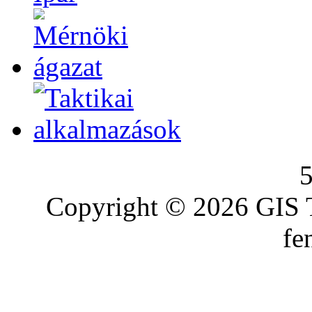
Copyright © 2026 GIS T
fe