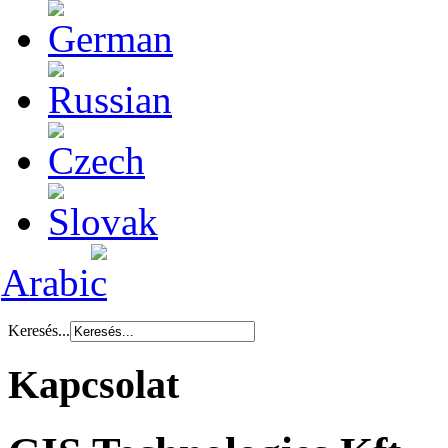
Keresés...
Kapcsolat