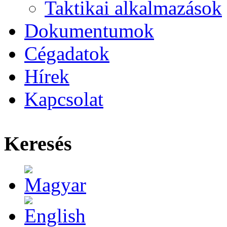
Taktikai alkalmazások
Dokumentumok
Cégadatok
Hírek
Kapcsolat
Keresés