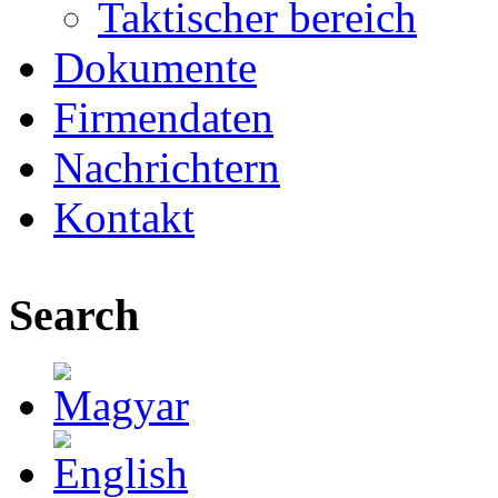
Taktischer bereich
Dokumente
Firmendaten
Nachrichtern
Kontakt
Search