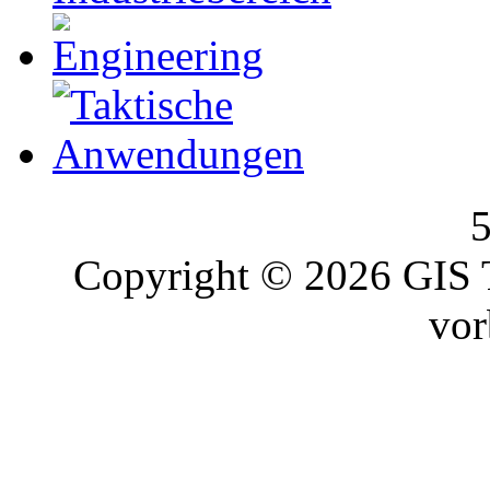
Copyright © 2026 GIS T
vor