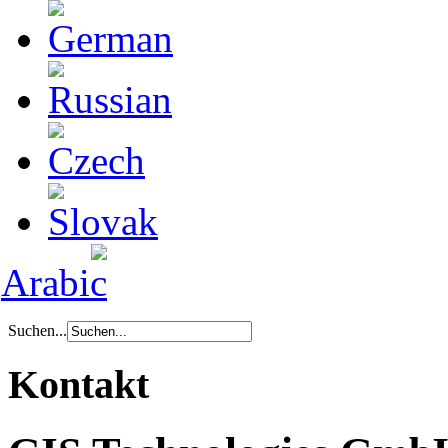
Suchen...
Kontakt