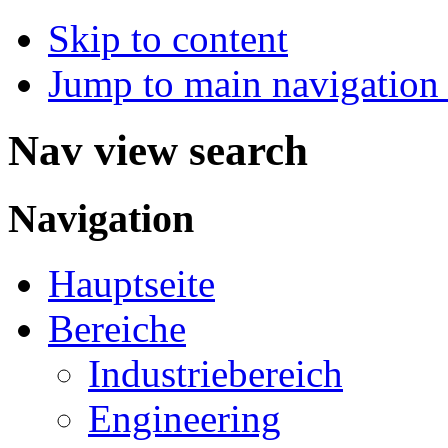
Skip to content
Jump to main navigation 
Nav view search
Navigation
Hauptseite
Bereiche
Industriebereich
Engineering