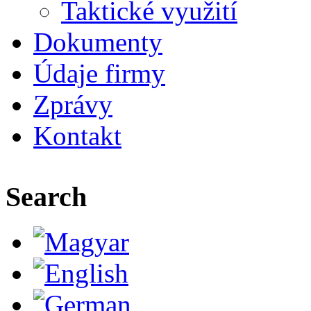
Taktické využití
Dokumenty
Údaje firmy
Zprávy
Kontakt
Search