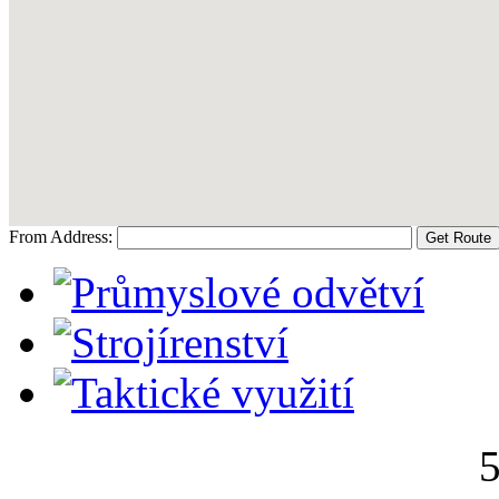
From Address: