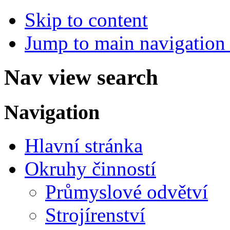
Skip to content
Jump to main navigation 
Nav view search
Navigation
Hlavní stránka
Okruhy činností
Průmyslové odvětví
Strojírenství