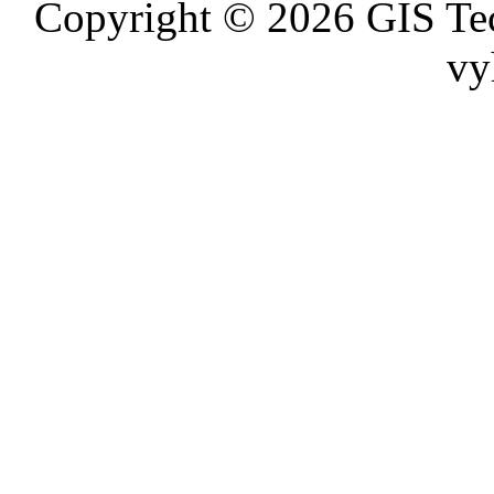
Copyright © 2026 GIS Tec
vy