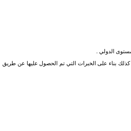
مستوى الدولي .
كذلك بناء على الخبرات التي تم الحصول عليها عن طريق