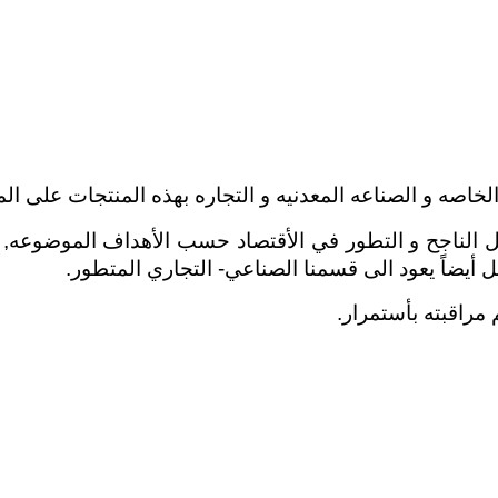
الخاصه و الصناعه المعدنيه و التجاره بهذه المنتجات على ال
 الناجح و التطور في الأقتصاد حسب الأهداف الموضوعه, 
 أيضاً يعود الى قسمنا الصناعي- التجاري المتطور.
 مراقبته بأستمرار.